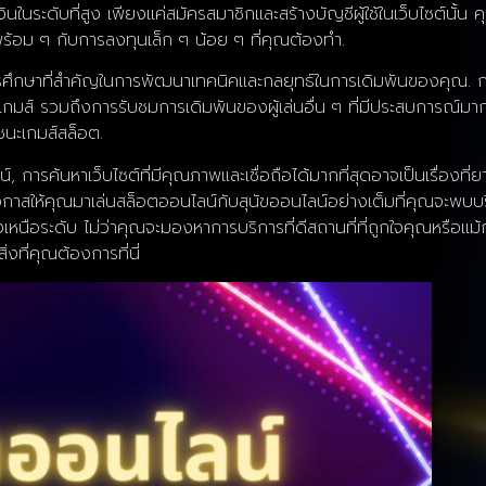
งินในระดับที่สูง เพียงแค่สมัครสมาชิกและสร้างบัญชีผู้ใช้ในเว็บไซต์นั้
ึกพร้อม ๆ กับการลงทุนเล็ก ๆ น้อย ๆ ที่คุณต้องทำ.
บการศึกษาที่สำคัญในการพัฒนาเทคนิคและกลยุทธ์ในการเดิมพันของคุณ. กา
เกมส์ รวมถึงการรับชมการเดิมพันของผู้เล่นอื่น ๆ ที่มีประสบการณ์มา
รชนะเกมส์สล็อต.
การค้นหาเว็บไซต์ที่มีคุณภาพและเชื่อถือได้มากที่สุดอาจเป็นเรื่องที่ยา
ดโอกาสให้คุณมาเล่นสล็อตออนไลน์กับสุนัขออนไลน์อย่างเต็มที่คุณจะพบบร
อระดับ ไม่ว่าคุณจะมองหาการบริการที่ดีสถานที่ที่ถูกใจคุณหรือแม้
ที่คุณต้องการที่นี่