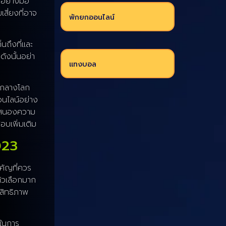
รอย่างมือ
สี่ยงที่อาจ
พักยกออนไลน์
นถึงที่และ
ดังนั้นอย่า
แทงบอล
ามกลางโลก
อนไลน์อย่าง
อบสนองความ
บเพิ่มเติม
023
คัญที่ควร
ัวเลือกมาก
ะสิทธิภาพ
ตในการ