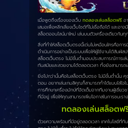
เมื่อพูดถึงเรื่องของเว็บ
ทดลองเล่นสล็อตฟรี
อาจ
เสมอเพื่อหลีกเลี่ยงเว็บไซต์ที่ไม่เชื่อถือได้ และอา
สล็อตออนไลน์มาใหม่ เล่นบนตัวเครื่องเดียวกันทุกระ
สิ่งที่ทำให้สล็อตเว็บตรงนี้เด่นไม่เหมือนใครคือก
ดำเนินการอย่างเป็นระบบเพื่อให้ผู้ใช้งานได้สัมผัสป
สล็อตเว็บตรง ไม่มีขั้นต่ำมอบประสบการณ์การเล่
ทันสมัยและสวยงามได้ตลอดเวลา ทั้งยังสามารถเลือ
ยิ่งไปกว่านั้นคือในสล็อตเว็บตรง ไม่มีขั้นต่ำนั้น
ตอน อยากเล่นเกมสิคุณก็สามารถทำได้แบบใส่ใจในก
การศึกษาเครื่องมักษ์ที่จัดเต็มจากทีมงานผู้เชี่ยว
ที่มีอยู่ เพื่อให้คุณสามารถเพิ่มโอกาสในการชนะร
ทดลองเล่นสล็อตฟรี 
ด้วยความพร้อมที่มีอยู่ตลอดเวลา เทคโนโลยีที่ทันส