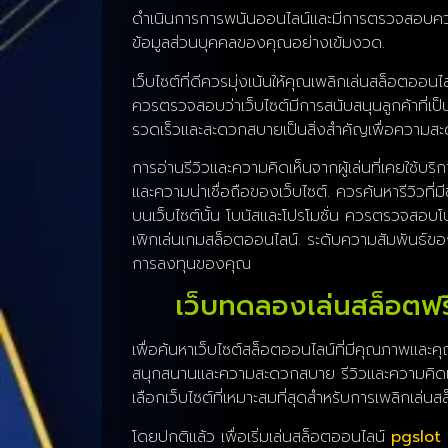
ดำเนินการการพนันออนไลน์และมีการตรวจสอบความ
ข้อมูลส่วนบุคคลของคุณอย่างเข้มงวด.
เว็บไซต์ที่ดีควรมุ่งเน้นให้คุณเพลิกเล่นสล็อตออ
ควรตรวจสอบว่าเว็บไซต์มีการสนับสนุนลูกค้าที่เ
รวดเร็วและสะดวกสบายเป็นสิ่งสำคัญเพื่อความส
การอ่านรีวิวและความคิดเห็นจากผู้เล่นที่เคยใช้บร
และความน่าเชื่อถือของเว็บไซต์. ควรค้นหารีวิวที่ม
บนเว็บไซต์นั้น โบนัสและโปรโมชั่น ควรตรวจสอบโบน
เพิกเล่นเกมสล็อตออนไลน์. ระดับความสัมพันธ์ของเ
การลงทุนของคุณ
เว็บทดลองเล่นสล็อตฟรี
เพื่อค้นหาเว็บไซต์สล็อตออนไลน์ที่มีคุณภาพและ
สนุกสนานและความสะดวกสบาย รีวิวและความคิดเห็นจา
เลือกเว็บไซต์ที่เหมาะสมที่สุดสำหรับการเพลิกเล
โดยปกติแล้ว เพื่อเริ่มเล่นสล็อตออนไลน์
pgslot
ค