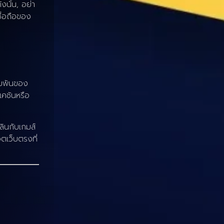
งนั้น, อย่า
เชื่อถือของ
ิมพันของ
ิเคชันหรือ
พลินกับเกมส์
ตเว็บตรงที่