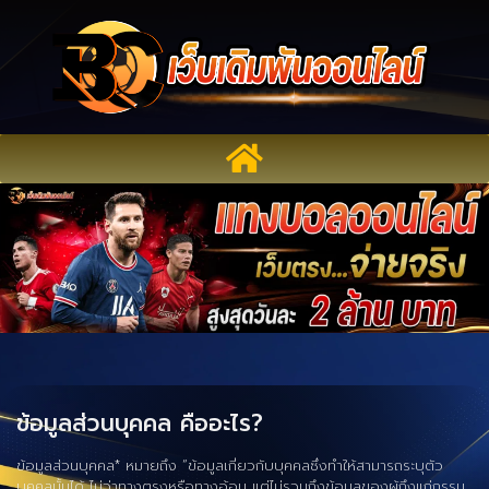
ข้อมูลส่วนบุคคล คืออะไร?
ข้อมูลส่วนบุคคล* หมายถึง “ข้อมูลเกี่ยวกับบุคคลซึ่งทำให้สามารถระบุตัว
บุคคลนั้นได้ ไม่ว่าทางตรงหรือทางอ้อม แต่ไม่รวมถึงข้อมูลของผู้ถึงแก่กรรม