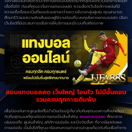
โอกาสชนะและเพิ่มกำไรจากการแทงบอลสดได้มากที่สุดเลือกเว็บไซต์การพนันที่
เชื่อถือได้: ก่อนที่คุณจะเริ่มการแทงบอลสด ควรเลือกเว็บไซต์การพนันที่มี
ความเชื่อถือและเป็นที่ยอมรับอย่างกว้างขวางในวงกลุ่มผู้เล่น คุณสามารถ
ศึกษารีวิวและความคิดเห็นของผู้ใช้งานก่อนที่จะลงทุนในการแทงบอลสด เลือก
เว็บไซต์ที่มีประสบการณ์ในการให้บริการและมีระบบที่เสถียรภาพ
สอนแทงบอลสด เว็บใหญ่ โอนไว ไม่มีอั้นถอน
รวมครบทุกการเดิมพัน
เพื่อป้องกันการสูญเสียที่ไม่จำเป็นเรียนรู้เกี่ยวกับทีมฟุตบอลการศึกษาเกี่ยว
กับทีมฟุตบอลที่คุณต้องการแทงเป็นสิ่งสำคัญ
สอนแทงบอลสด
ศึกษาการ
เล่นของทีม ผู้เล่นสำคัญ สถิติการแข่งขัน และปัจจัยอื่นๆ ที่อาจมีผลต่อผล
การแข่งขัน เป็นไปได้ที่คุณจะต้องทบทวนข่าวสารล่าสุดเกี่ยวกับทีมเพื่อทำการ