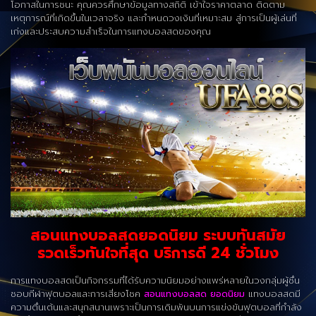
โอกาสในการชนะ คุณควรศึกษาข้อมูลทางสถิติ เข้าใจราคาตลาด ติดตาม
เหตุการณ์ที่เกิดขึ้นในเวลาจริง และกำหนดวงเงินที่เหมาะสม สู่การเป็นผู้เล่นที่
เก่งและประสบความสำเร็จในการแทงบอลสดของคุณ
สอนแทงบอลสดยอดนิยม ระบบทันสมัย
รวดเร็วทันใจที่สุด บริการดี 24 ชั่วโมง
การแทงบอลสดเป็นกิจกรรมที่ได้รับความนิยมอย่างแพร่หลายในวงกลุ่มผู้ชื่น
ชอบกีฬาฟุตบอลและการเสี่ยงโชค
สอนแทงบอลสด ยอดนิยม
แทงบอลสดมี
ความตื่นเต้นและสนุกสนานเพราะเป็นการเดิมพันบนการแข่งขันฟุตบอลที่กำลัง