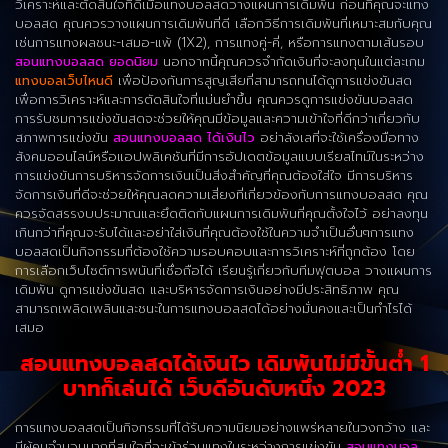
วิเคราะห์และตัดสินใจที่ดีเมื่อแทงบอลสดวางแผนการเดิมพัน ก่อนที่คุณจะแทง
บอลสด คุณควรวางแผนการเดิมพันที่ดี เลือกวิธีการเดิมพันที่เหมาะสมกับคุณ
เช่นการแทงผลชนะ-เสมอ-แพ้ (1X2), การแทงคู่-คี่, หรือการแทงตามเส้นรอบ
สอนแทงบอลสด ยอดนิยม
นอกจากนี้คุณควรจำกัดเงินที่จะลงทุนในแต่ละเกม
แทงบอลเว็บไหนดี
เพื่อป้องกันการสูญเสียที่สามารถทนได้ดูการแข่งขันสด
เพื่อการวิเคราะห์และการตัดสินใจที่แม่นยำขึ้น คุณควรดูการแข่งขันบอลสด
การรับชมการแข่งขันสดจะช่วยให้คุณมีข้อมูลและความเข้าใจที่ดีกว่าเกี่ยวกับ
สภาพการแข่งขัน
สอนแทงบอลสด ได้เงินไว
อย่าลังเลที่จะใช้เครื่องมือทาง
สังคมออนไลน์หรือแอปพลิเคชันที่มีการอัปเดตข้อมูลแบบเรียลไทม์ในระหว่าง
การแข่งขันการบริหารจัดการเงินเป็นสิ่งสำคัญที่คุณต้องใส่ใจ มีการบริหาร
จัดการเงินที่ดีจะช่วยให้คุณลดความเสี่ยงที่เกี่ยวข้องกับการแทงบอลสด คุณ
ควรจัดสรรงบประมาณและยึดติดกับแผนการเดิมพันที่คุณตั้งใจไว้ อย่าลงทุน
เกินกว่าที่คุณจะรับได้และอย่าใส่เงินที่คุณต้องใช้ในความจำเป็นอื่นๆการแทง
บอลสดเป็นกิจกรรมที่ต้องใช้ความรอบคอบและการวิเคราะห์ที่ถูกต้อง โดย
การเลือกเว็บไซต์การพนันที่เชื่อถือได้ เรียนรู้เกี่ยวกับทีมฟุตบอล วางแผนการ
เดิมพัน ดูการแข่งขันสด และบริหารจัดการเงินอย่างมีประสิทธิภาพ คุณ
สามารถเพลิดเพลินและชนะในการแทงบอลสดได้อย่างมั่นคงและเป็นกำไรได้
เสมอ
สอนแทงบอลสดได้เงินไว เดิมพันไม่มีขั้นต่ำ 1
บาทก็เล่นได้ เว็บดีอันดับหนึ่ง 2023
การแทงบอลสดเป็นกิจกรรมที่ได้รับความนิยมอย่างแพร่หลายในวงกว้าง และ
มีผู้คนจำนวนมากที่สนใจที่จะเข้าร่วมแทงในระหว่างการแข่งขัน
สอนแทงบอล