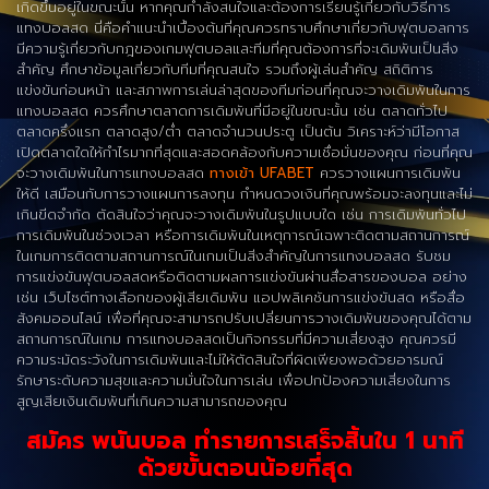
เกิดขึ้นอยู่ในขณะนั้น หากคุณกำลังสนใจและต้องการเรียนรู้เกี่ยวกับวิธีการ
แทงบอลสด นี่คือคำแนะนำเบื้องต้นที่คุณควรทราบศึกษาเกี่ยวกับฟุตบอลการ
มีความรู้เกี่ยวกับกฎของเกมฟุตบอลและทีมที่คุณต้องการที่จะเดิมพันเป็นสิ่ง
สำคัญ ศึกษาข้อมูลเกี่ยวกับทีมที่คุณสนใจ รวมถึงผู้เล่นสำคัญ สถิติการ
แข่งขันก่อนหน้า และสภาพการเล่นล่าสุดของทีมก่อนที่คุณจะวางเดิมพันในการ
แทงบอลสด ควรศึกษาตลาดการเดิมพันที่มีอยู่ในขณะนั้น เช่น ตลาดทั่วไป
ตลาดครึ่งแรก ตลาดสูง/ต่ำ ตลาดจำนวนประตู เป็นต้น วิเคราะห์ว่ามีโอกาส
เปิดตลาดใดให้กำไรมากที่สุดและสอดคล้องกับความเชื่อมั่นของคุณ ก่อนที่คุณ
จะวางเดิมพันในการแทงบอลสด
ทางเข้า UFABET
ควรวางแผนการเดิมพัน
ให้ดี เสมือนกับการวางแผนการลงทุน กำหนดวงเงินที่คุณพร้อมจะลงทุนและไม่
เกินขีดจำกัด ตัดสินใจว่าคุณจะวางเดิมพันในรูปแบบใด เช่น การเดิมพันทั่วไป
การเดิมพันในช่วงเวลา หรือการเดิมพันในเหตุการณ์เฉพาะติดตามสถานการณ์
ในเกมการติดตามสถานการณ์ในเกมเป็นสิ่งสำคัญในการแทงบอลสด รับชม
การแข่งขันฟุตบอลสดหรือติดตามผลการแข่งขันผ่านสื่อสารของบอล อย่าง
เช่น เว็บไซต์ทางเลือกของผู้เสียเดิมพัน แอปพลิเคชันการแข่งขันสด หรือสื่อ
สังคมออนไลน์ เพื่อที่คุณจะสามารถปรับเปลี่ยนการวางเดิมพันของคุณได้ตาม
สถานการณ์ในเกม การแทงบอลสดเป็นกิจกรรมที่มีความเสี่ยงสูง คุณควรมี
ความระมัดระวังในการเดิมพันและไม่ให้ตัดสินใจที่ผิดเพียงพอด้วยอารมณ์
รักษาระดับความสุขและความมั่นใจในการเล่น เพื่อปกป้องความเสี่ยงในการ
สูญเสียเงินเดิมพันที่เกินความสามารถของคุณ
สมัคร พนันบอล ทำรายการเสร็จสิ้นใน 1 นาที
ด้วยขั้นตอนน้อยที่สุด