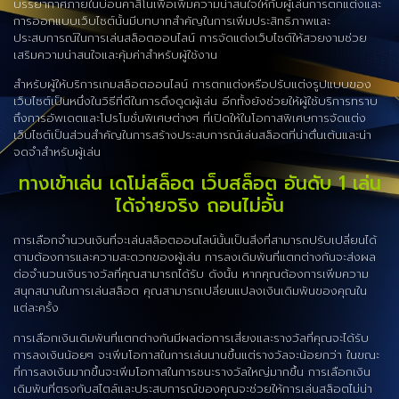
บรรยากาศภายในบ่อนคาสิโนเพื่อเพิ่มความน่าสนใจให้กับผู้เล่นการตกแต่งและ
การออกแบบเว็บไซต์นั้นมีบทบาทสำคัญในการเพิ่มประสิทธิภาพและ
ประสบการณ์ในการเล่นสล็อตออนไลน์ การจัดแต่งเว็บไซต์ให้สวยงามช่วย
เสริมความน่าสนใจและคุ้มค่าสำหรับผู้ใช้งาน
สำหรับผู้ให้บริการเกมสล็อตออนไลน์ การตกแต่งหรือปรับแต่งรูปแบบของ
เว็บไซต์เป็นหนึ่งในวิธีที่ดีในการดึงดูดผู้เล่น อีกทั้งยังช่วยให้ผู้ใช้บริการทราบ
ถึงการอัพเดตและโปรโมชั่นพิเศษต่างๆ ที่เปิดให้ในโอกาสพิเศษการจัดแต่ง
เว็บไซต์เป็นส่วนสำคัญในการสร้างประสบการณ์เล่นสล็อตที่น่าตื่นเต้นและน่า
จดจำสำหรับผู้เล่น
ทางเข้าเล่น เดโม่สล็อต เว็บสล็อต อันดับ 1 เล่น
ได้จ่ายจริง ถอนไม่อั้น
การเลือกจำนวนเงินที่จะเล่นสล็อตออนไลน์นั้นเป็นสิ่งที่สามารถปรับเปลี่ยนได้
ตามต้องการและความสะดวกของผู้เล่น การลงเดิมพันที่แตกต่างกันจะส่งผล
ต่อจำนวนเงินรางวัลที่คุณสามารถได้รับ ดังนั้น หากคุณต้องการเพิ่มความ
สนุกสนานในการเล่นสล็อต คุณสามารถเปลี่ยนแปลงเงินเดิมพันของคุณใน
แต่ละครั้ง
การเลือกเงินเดิมพันที่แตกต่างกันมีผลต่อการเสี่ยงและรางวัลที่คุณจะได้รับ
การลงเงินน้อยๆ จะเพิ่มโอกาสในการเล่นนานขึ้นแต่รางวัลจะน้อยกว่า ในขณะ
ที่การลงเงินมากขึ้นจะเพิ่มโอกาสในการชนะรางวัลใหญ่มากขึ้น การเลือกเงิน
เดิมพันที่ตรงกับสไตล์และประสบการณ์ของคุณจะช่วยให้การเล่นสล็อตไม่น่า