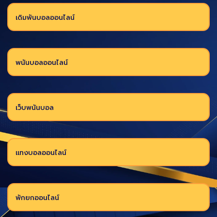
เดิมพันบอลออนไลน์
พนันบอลออนไลน์
เว็บพนันบอล
แทงบอลออนไลน์
พักยกออนไลน์