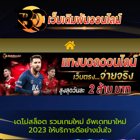
เดโม่สล็อต รวมเกมใหม่ อัพเดทมาใหม่
2023 ให้บริการดีอย่างมั่นใจ