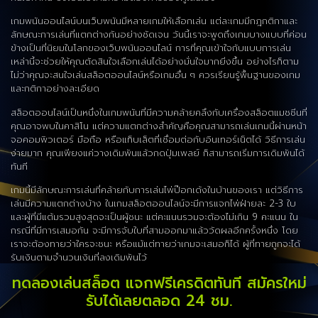
เกมพนันออนไลน์บนเว็บพนันมีหลายเกมให้เลือกเล่น แต่ละเกมมีกฎกติกาและ
ลักษณะการเล่นที่แตกต่างกันอย่างชัดเจน วันนี้เราจะพูดถึงเกมบางแบบที่ค่อน
ข้างเป็นที่นิยมในโลกของเว็บพนันออนไลน์ การที่คุณเข้าใจกับแบบการเล่น
เหล่านี้จะช่วยให้คุณตัดสินใจเลือกเล่นได้อย่างมั่นใจมากยิ่งขึ้น อย่างไรก็ตาม
ไม่ว่าคุณจะสนใจเล่นสล็อตออนไลน์หรือเกมอื่น ๆ ควรเรียนรู้พื้นฐานของเกม
และกติกาอย่างละเอียด
สล็อตออนไลน์เป็นหนึ่งในเกมพนันที่มีความคล้ายคลึงกับเครื่องสล็อตแมชชีนที่
คุณอาจพบในคาสิโน แต่ความแตกต่างสำคัญคือคุณสามารถเล่นเกมนี้ผ่านหน้า
จอคอมพิวเตอร์ มือถือ หรือแท็บเล็ตที่เชื่อมต่อกับอินเทอร์เน็ตได้ วิธีการเล่น
ง่ายมาก คุณเพียงแค่วางเดิมพันแล้วกดปุ่มเพลย์ ก็สามารถเริ่มการเดิมพันได้
ทันที
เกมนี้มีลักษณะการเล่นที่คล้ายกับการเล่นไพ่ป๊อกเด้งในบ้านของเรา แต่วิธีการ
เล่นมีความแตกต่างบ้าง ในเกมสล็อตออนไลน์จะมีการแจกไพ่ฝ่ายละ 2-3 ใบ
และผู้ที่มีแต้มรวมสูงสุดจะเป็นผู้ชนะ แต่คะแนนรวมจะต้องไม่เกิน 9 คะแนน ใน
กรณีที่มีการเสมอกัน จะมีการจับใบที่สามออกมาแล้ววัดผลอีกครั้งหนึ่ง โดย
เราจะต้องทายว่าใครจะชนะ หรือแม้แต่ทายว่าเกมจะเสมอก็ได้ ผู้ที่ทายถูกจะได้
รับเงินตามจำนวนเงินที่ลงเดิมพันไว้
ทดลองเล่นสล็อต แจกฟรีเครดิตทันที สมัครใหม่
รับได้เลยตลอด 24 ชม.