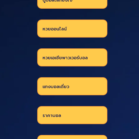
ดูบอลโลกยังไง
หวยออนไลน์
หวยเอเชียพาวเวอร์บอล
แทงบอลเดี่ยว
ราคาบอล