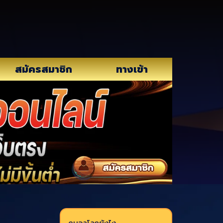
สมัครสมาชิก
ทางเข้า