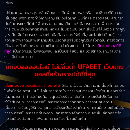
เดียว
ไม่ทำนายผลสกอร์สูง หลีกเลี่ยงการเดิมพันสกอร์สูงหรือรอบพิเศษที่มีความ
เสี่ยงสูง เพราะอาจทำให้คุณสูญเสียเงินได้มาก บันทึกและตรวจสอบ สามารถ
บันทึกการแทงที่ทำไว้เพื่อตรวจสอบและวิเคราะห์เมื่อครบรอบ เพื่อวางแผน
การเดิมพันในอนาคตอย่างมีเหตุผล ไม่มองเงินเงินที่เสียเป็นที่สิ้นหวัง หากคุณ
สูญเสียเงินในการแทงบอลผ่านมือถือ อย่างให้เงินที่สูญเปล่าไป เรียนรู้จาก
ความผิดพลาดและพยายามปรับปรุงกลยุทธ์ของคุณในครั้งถัดไป การจัดการ
เงินอย่างมีสติและรอบคอบเป็นความสำคัญในการทำให้การ
เว็บแทงบอลที่ดี
ที่สุด
เป็นกิจกรรมที่เพลิดเพลินและเป็นประโยชน์ และช่วยให้คุณรักษาสมดุล
การเงินในระยะยาว
แทงบอลออนไลน์ ไม่มีข้้นต่ำ UFABET เว็บแทง
บอลที่สร้างรายได้ดีที่สุด
เว็บแทงบอล ยอดนิยม สร้างรายได้
มีความเป็นไปได้และความเสี่ยงที่คุณควร
ให้คำนึงถึง ความเป็นไปได้ในการทำกำไร การแทงบอลผ่านมือถือเป็นสิ่งที่เสี่ยง
มันสามารถทำกำไรได้ แต่ก็อาจสูญเสียเงินได้เช่นกัน ความเป็นไปได้ในการทำ
กำไรขึ้นอยู่กับการวิเคราะห์และการคาดเดาที่ถูกต้อง การควบคุมความ
เสี่ยง การเรียนรู้วิธีควบคุมความเสี่ยงเป็นสิ่งสำคัญ หากคุณมีความเชื่อมั่นใน
การวิเคราะห์และกลยุทธ์ของคุณ คุณอาจจะเลือกวางเดิมพันในเลือกสกอร์ที่
ความเสี่ยงน้อยกว่า เพื่อลดความเสี่ยงที่สูญเสียเงิน
ทำความเข้าใจอัตราการจ่าย ทราบอัตราการจ่ายเป็นสิ่งสำคัญ ความเสี่ยงที่