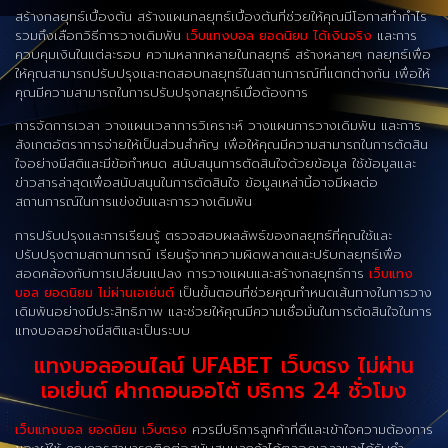
สร้างกลยุทธ์เบื้องต้น สร้างแผนกลยุทธ์เบื้องต้นที่ช่วยให้คุณมีโอกาสทำกำไร
รวมถึงเลือกวิธีการวางเดิมพัน
เว็บแทงบอล ยอดนิยม
ได้เงินจริง
และการ
ควบคุมเงินในแต่ละรอบ ความหลากหลายในกลยุทธ์ สร้างหลายๆ กลยุทธ์เพื่อ
ให้คุณสามารถปรับปรุงและทดสอบกลยุทธ์ในสถานการณ์ที่แตกต่างกัน เพื่อให้
คุณมีความสามารถในการปรับปรุงกลยุทธ์เมื่อต้องการ
การจัดการเวลา วางแผนเวลาการวิเคราะห์ วางแผนการวางเดิมพัน และการ
สังเกตอัตราการจ่ายให้เป็นส่วนสำคัญ เพื่อให้คุณมีความสามารถในการตัดสิน
ใจอย่างมีสติและมีข้อกำหนด สนับสนุนการตัดสินใจด้วยข้อมูล ใช้ข้อมูลและ
ข่าวสารล่าสุดเพื่อสนับสนุนในการตัดสินใจ ข้อมูลเหล่านี้อาจมีผลต่อ
สถานการณ์ในการแข่งขันและการวางเดิมพัน
การปรับปรุงและการเรียนรู้ ตรวจสอบผลลัพธ์ของกลยุทธ์ที่คุณใช้และ
ปรับปรุงตามสถานการณ์ เรียนรู้จากความผิดพลาดและปรับกลยุทธ์เพื่อ
สอดคล้องกับการเปลี่ยนแปลง การวางแผนและสร้างกลยุทธ์การ
เว็บแทง
บอล ยอดนิยม
ไม่ผ่านเอเย่นต์
เป็นขั้นตอนที่ช่วยคุณกำหนดเส้นทางในการวาง
เดิมพันอย่างมีประสิทธิภาพ และช่วยให้คุณมีความเชื่อมั่นในการตัดสินใจในการ
แทงบอลอย่างมีสติและเป็นระบบ
แทงบอลออนไลน์ UFABET เว็บตรง ไม่ผ่าน
เอเย่นต์ ฝากถอนออโต้ บริการ 24 ชั่วโมง
เว็บแทงบอล ยอดนิยม เว็บตรง
ควรมีบริการลูกค้าที่ดีและเข้าใจความต้องการ