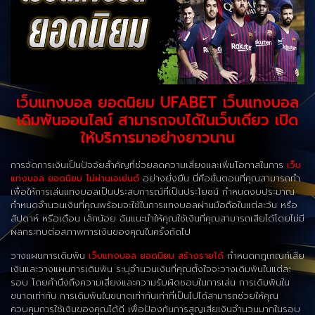
เว็บแทงบอล ยอดนิยม UFABET เว็บแทงบอล
เดิมพันออนไลน์ สามารถจบได้ในเว็บเดียว เปิด
ให้บริการมาอย่างยาวนาน
การจัดการเงินเป็นปัจจัยสำคัญที่ช่วยลดความเสี่ยงและเพิ่มโอกาสในการ
เว็บ
แทงบอล ยอดนิยม
ไม่ผ่านเอเย่นต์
อย่างยั่งยืน นี่คือขั้นตอนที่คุณสามารถทำ
เพื่อให้การเล่นแทงบอลเป็นประสบการณ์ที่เป็นประโยชน์ กำหนดงบประมาณ
กำหนดจำนวนเงินที่คุณพร้อมจะใช้ในการแทงบอลผ่านมือถือในแต่ละวัน หรือ
สัปดาห์ หรือเดือน เล็กน้อย ฉันแนะนำให้คุณใช้เงินที่คุณสามารถเสียได้โดยไม่มี
ผลกระทบต่อสภาพการเงินของคุณในครั้งถัดไป
วางแผนการเดิมพัน
เว็บแทงบอล ยอดนิยม
สร้างรายได้
กำหนดกฎเกณฑ์เสีย
เงินและวางแผนการเดิมพัน ระบุจำนวนเงินที่คุณตั้งใจจะวางเดิมพันในแต่ละ
รอบ โดยคำนึงถึงความเสี่ยงและความรับผิดชอบในการเล่น การเดิมพันใน
ขนาดเท่ากัน การเดิมพันในขนาดเท่ากันเท่าที่เป็นไปได้สามารถช่วยให้คุณ
ควบคุมการใช้เงินของคุณได้ดี เพื่อป้องกันการสูญเสียเงินจำนวนมากในรอบ