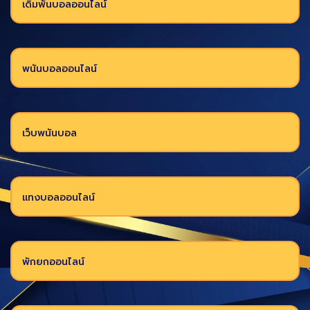
เดิมพันบอลออนไลน์
พนันบอลออนไลน์
เว็บพนันบอล
แทงบอลออนไลน์
พักยกออนไลน์