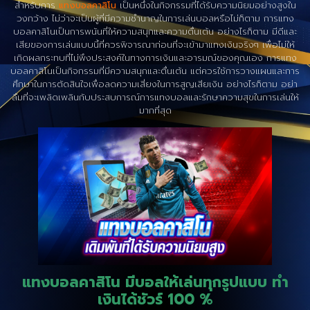
สำหรับการ
แทงบอลคาสิโน
เป็นหนึ่งในกิจกรรมที่ได้รับความนิยมอย่างสูงใน
วงกว้าง ไม่ว่าจะเป็นผู้ที่มีความชำนาญในการเล่นบอลหรือไม่ก็ตาม การแทง
บอลคาสิโนเป็นการพนันที่ให้ความสนุกและความตื่นเต้น อย่างไรก็ตาม มีดีและ
เสียของการเล่นแบบนี้ที่ควรพิจารณาก่อนที่จะเข้ามาแทงเงินจริงๆ เพื่อไม่ให้
เกิดผลกระทบที่ไม่พึงประสงค์ในทางการเงินและอารมณ์ของคุณเอง การแทง
บอลคาสิโนเป็นกิจกรรมที่มีความสนุกและตื่นเต้น แต่ควรใช้การวางแผนและการ
ศึกษาในการตัดสินใจเพื่อลดความเสี่ยงในการสูญเสียเงิน อย่างไรก็ตาม อย่า
ลืมที่จะเพลิดเพลินกับประสบการณ์การแทงบอลและรักษาความสุขในการเล่นให้
มากที่สุด
แทงบอลคาสิโน มีบอลให้เล่นทุกรูปแบบ ทำ
เงินได้ชัวร์ 100 %