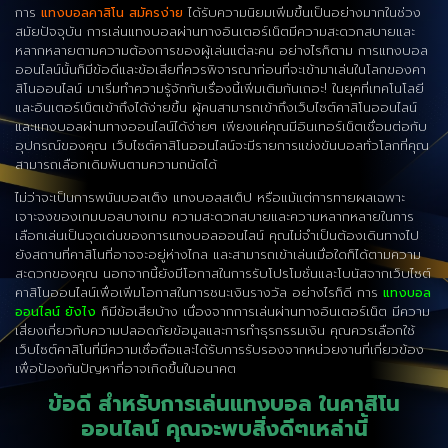
การ
แทงบอลคาสิโน สมัครง่าย
ได้รับความนิยมเพิ่มขึ้นเป็นอย่างมากในช่วง
สมัยปัจจุบัน การเล่นแทงบอลผ่านทางอินเตอร์เน็ตมีความสะดวกสบายและ
หลากหลายตามความต้องการของผู้เล่นแต่ละคน อย่างไรก็ตาม การแทงบอล
ออนไลน์นั้นก็มีข้อดีและข้อเสียที่ควรพิจารณาก่อนที่จะเข้ามาเล่นในโลกของคา
สิโนออนไลน์ มาเริ่มทำความรู้จักกับเรื่องนี้เพิ่มเติมกันเถอะ! ในยุคที่เทคโนโลยี
และอินเตอร์เน็ตเข้าถึงได้ง่ายขึ้น ผู้คนสามารถเข้าถึงเว็บไซต์คาสิโนออนไลน์
และแทงบอลผ่านทางออนไลน์ได้ง่ายๆ เพียงแค่คุณมีอินเทอร์เน็ตเชื่อมต่อกับ
อุปกรณ์ของคุณ เว็บไซต์คาสิโนออนไลน์จะมีรายการแข่งขันบอลทั่วโลกที่คุณ
สามารถเลือกเดิมพันตามความถนัดได้
ไม่ว่าจะเป็นการพนันบอลเต็ง แทงบอลสเต็ป หรือแม้แต่การทายผลเฉพาะ
เจาะจงของเกมบอลบางเกม ความสะดวกสบายและความหลากหลายในการ
เลือกเล่นเป็นจุดเด่นของการแทงบอลออนไลน์ คุณไม่จำเป็นต้องเดินทางไป
ยังสถานที่คาสิโนที่อาจจะอยู่ห่างไกล และสามารถเข้าเล่นเมื่อใดก็ได้ตามความ
สะดวกของคุณ นอกจากนี้ยังมีโอกาสในการรับโปรโมชั่นและโบนัสจากเว็บไซต์
คาสิโนออนไลน์เพื่อเพิ่มโอกาสในการชนะเงินรางวัล อย่างไรก็ดี การ
แทงบอล
ออนไลน์ ยังไง
ก็มีข้อเสียบ้าง เนื่องจากการเล่นผ่านทางอินเตอร์เน็ต มีความ
เสี่ยงเกี่ยวกับความปลอดภัยข้อมูลและการทำธุรกรรมเงิน คุณควรเลือกใช้
เว็บไซต์คาสิโนที่มีความเชื่อถือและได้รับการรับรองจากหน่วยงานที่เกี่ยวข้อง
เพื่อป้องกันปัญหาที่อาจเกิดขึ้นในอนาคต
ข้อดี สำหรับการเล่นแทงบอล ในคาสิโน
ออนไลน์ คุณจะพบสิ่งดีๆเหล่านี้