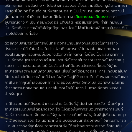
บริการเกมการพนันต่าง ๆ ได้อย่างครบวงจร ตั้งแต่เกมสล็อต รูเล็ต บาคาร่า
และเกมโป๊กเกอร์ จนถึงเกมกีฬาแทงบอล ที่เป็นเป้าหมายหลักของบทความนี้
ผู้เล่นสามารถเข้าถึงเกมทั้งหมดนี้ได้ผ่านทาง
เว็บแทงบอลเว็บตรง
ของ
อุปกรณ์ต่าง ๆ เช่น คอมพิวเตอร์ แท็บเล็ต หรือสมาร์ทโฟน ทำให้เกมพนัน
เป็นเรื่องที่สามารถเข้าถึงได้ทุกที่ทุกเวลา โดยไม่จำเป็นต้องเสียเวลาในการเดิน
ทางไปยังสถานที่จริง
ด้วยความสามารถในการพนันที่สะดวกสบายและความสมจริงในการสร้าง
ประสบการณ์ที่เข้าใจง่าย ไม่น่าแปลกที่วงการคาสิโนออนไลน์และแทงบอล
ออนไลน์มีผู้เข้าร่วมเพิ่มขึ้นอย่างเร็วกว่าที่คาดคิด ทั้งนี้ยังเป็นผลมาจากการ
เป็นเรื่องที่สนุกและมีความตื่นเต้น รวมถึงโอกาสในการชนะรางวัลในหลายๆ รูป
แบบ การแทงบอลออนไลน์เป็นตัวอย่างที่ดีของนวัตกรรมที่ช่วยให้ผู้คน
สามารถเพลิดเพลินกับความสนุกและเสี่ยงโชคได้อย่างอิสระ การแทงบอลในคา
สิโนออนไลน์เป็นทางเลือกที่น่าสนใจสำหรับผู้ที่รักความตื่นเต้นของการพนันและ
คาสิโน หากคุณกำลังมองหาการทดลองเดิมพันที่ให้ความสะดวกสบายในการ
ทำรายการฝากและถอนเงิน คาสิโนออนไลน์นั้นอาจเป็นทางเลือกที่เหมาะสม
สำหรับคุณ
คาสิโนออนไลน์ที่มีระบบฝากถอนง่ายเป็นสิ่งที่ผู้เล่นต่างคาดหวัง เพื่อให้คุณ
สามารถเริ่มเดิมพันได้อย่างรวดเร็ว ไม่ต้องพึ่งพากระบวนการทางการเงินที่
ซับซ้อน ระบบฝากเงินจะช่วยให้คุณสามารถเติมเงินเข้าสู่บัญชีผู้ใช้งานของคุณ
ได้โดยง่ายและรวดเร็ว นอกจากนี้ ระบบถอนเงินที่สะดวกยังทำให้คุณสามารถ
เบิกเงินรางวัลที่คุณได้รับจากการเดิมพันได้อย่างสะดวกและรวดเร็วเช่นกัน
การเล่นคาสิโนออนไลน์ให้บริการแทงบอลมีประสบการณ์ที่ไม่เหมือนใคร คุณ