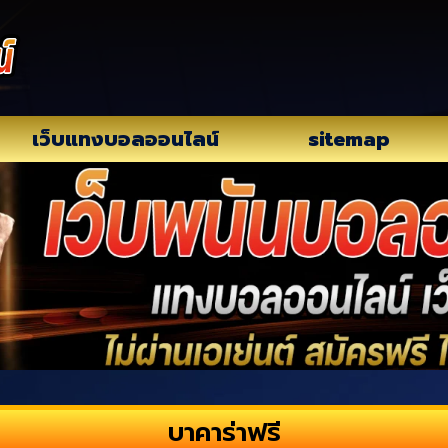
เว็บแทงบอลออนไลน์
sitemap
บาคาร่าฟรี