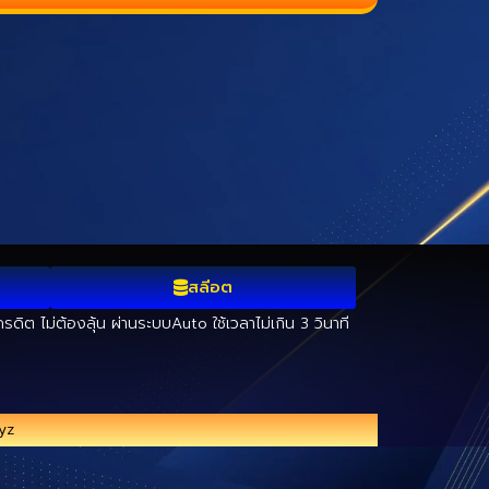
สลีอต
รดิต ไม่ต้องลุ้น ผ่านระบบAuto ใช้เวลาไม่เกิน 3 วินาที
yz