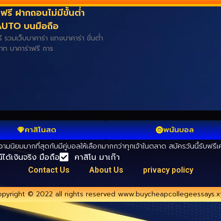
ฟรี ฝากถอนไม่มีขั้นต่ำ
AUTO บนมือถือ
ี รวมเว็บบาคาร่า แทงบาคาร่า ขั่นต่ำ
าท บาคาร่าฟรี การ
คาสิโนสด
พนันบอล
นิยมมากที่สุดกับมีคู่บอลให้เลือกมากกว่าทุกเจ้าในตลาด สมัครวันนี้รับฟรีเค
ได้เงินจริง มือถือ
คาสิโน มาเก๊า
Contact Us
About Us
privacy policy
opyright © 2022 all rights reserved
www.buycheapcollegeessays.x