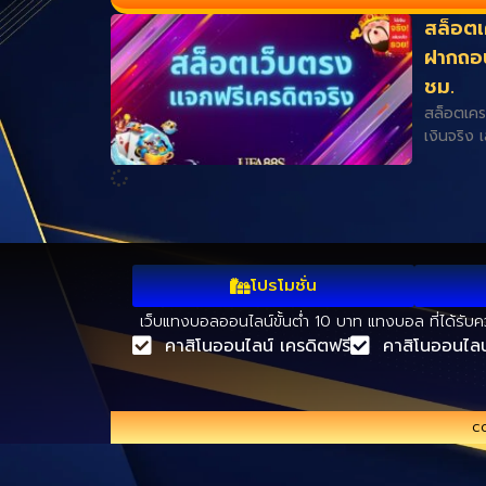
สล็อตเ
ฝากถอน
ชม.
สล็อตเครด
เงินจริง 
โปรโมชั่น
เว็บแทงบอลออนไลน์ขั้นต่ำ 10 บาท แทงบอล ที่ได้รับความ
คาสิโนออนไลน์ เครดิตฟรี
คาสิโนออนไลน์
c