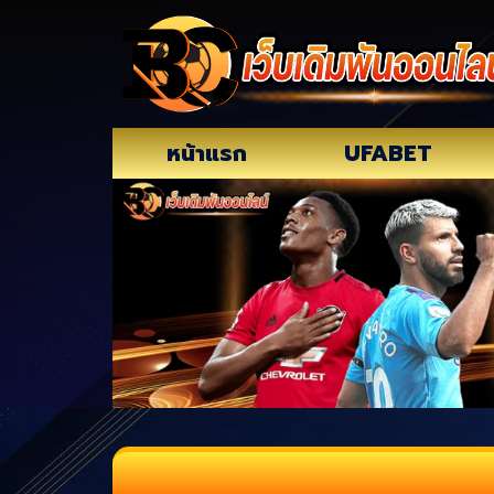
หน้าแรก
UFABET