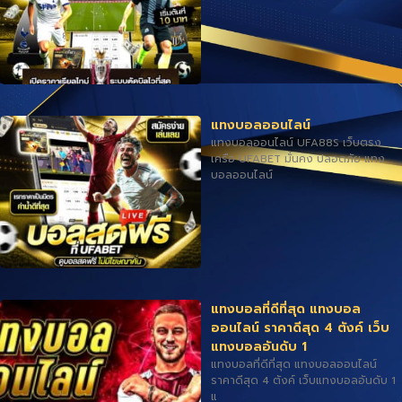
แทงบอลออนไลน์
แทงบอลออนไลน์ UFA88S เว็บตรง
เครือ UFABET มั่นคง ปลอดภัย แทง
บอลออนไลน์
แทงบอลที่ดีที่สุด แทงบอล
ออนไลน์ ราคาดีสุด 4 ตังค์ เว็บ
แทงบอลอันดับ 1
แทงบอลที่ดีที่สุด แทงบอลออนไลน์
ราคาดีสุด 4 ตังค์ เว็บแทงบอลอันดับ 1
แ