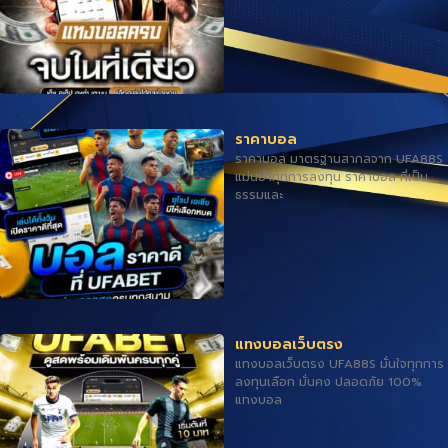
ราคาบอล
ราคาบอล มาตรฐานสากลจาก UFA88S
แม่นยำทุกการลงทุน ราคาบอล ที่เป็น
ธรรมและ
แทงบอลเว็บตรง
แทงบอลเว็บตรง UFA88S มั่นใจทุกการ
ลงทุนเลือก มั่นคง ปลอดภัย 100%
แทงบอล