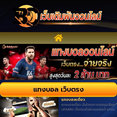
แทงบอล เว็บตรง
แทงบอลเดี่ยว
แทงบอลเดี่ยว มั่นใจทุกการลงทุนเลือก
UFA88S เว็บตรงไม่ผ่านเอเย่นต์ แทงบ