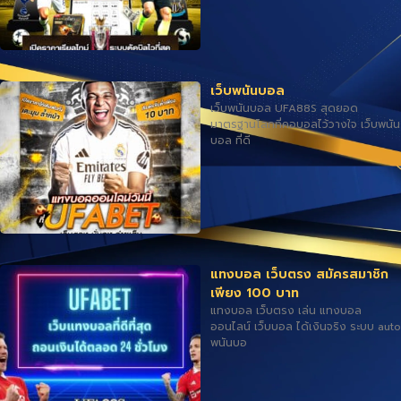
เว็บพนันบอล
เว็บพนันบอล UFA88S สุดยอด
มาตรฐานโลกที่คอบอลไว้วางใจ เว็บพนัน
บอล ที่ดี
แทงบอล เว็บตรง สมัครสมาชิก
เพียง 100 บาท
แทงบอล เว็บตรง เล่น แทงบอล
ออนไลน์ เว็บบอล ได้เงินจริง ระบบ auto
พนันบอ