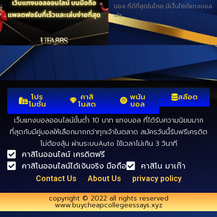
บอล ที่ดีที่สุดในไทย มีเว็บไซต์แทงบอล
ufa
โปร
คาสิ
พนัน
สลีอต
โมชั่น
โนสด
บอล
เว็บแทงบอลออนไลน์ขั้นต่ำ 10 บาท แทงบอล ที่ได้รับความนิยมมาก
ที่สุดกับมีคู่บอลให้เลือกมากกว่าทุกเจ้าในตลาด สมัครวันนี้รับฟรีเครดิต
ไม่ต้องลุ้น ผ่านระบบAuto ใช้เวลาไม่เกิน 3 วินาที
คาสิโนออนไลน์ เครดิตฟรี
คาสิโนออนไลน์ได้เงินจริง มือถือ
คาสิโน มาเก๊า
Contact Us
About Us
privacy policy
copyright © 2022 all rights reserved
www.buycheapcollegeessays.xyz