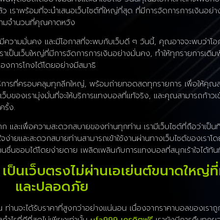
าพร้อมที่จะนำเสนอเว็บไซต์ที่ใหญ่ที่สุด ที่มีการจัดการการเงินอย่าง
ตามจำนวนที่คุณคาดหวัง
ีความมั่นคง และมีโอกาสที่จะพบกับเว็บดี ๆ วันนี้, คุณอาจจะพบว่าโอก
เราเป็นเว็บใหญ่ที่มีการจัดการการเงินอย่างมั่นคง, ทำให้ทุกรายการเด
รื่องการโกงได้โดยอย่างมีสมาธิ
ริการที่ครอบคลุมทุกลีกใหญ่, พร้อมถ่ายทอดสดทุกรายการ เพื่อให้คุ
. เว็บของเรามุ่งมั่นที่จะให้บริการแทงบอลที่แท้จริง, และคุณสามารถก้าวเ
รั้ง.
ละเพื่อความสะดวกสบายของท่านทุกท่าน เรามีเว็บไซต์ที่ถือว่าเป็นที่ท
ใจง่ายและสะดวกสบายท่านสามารถเข้าใช้งานผ่านทางเว็บไซต์ของเราโด
นชื่นชอบได้โดยง่ายดาย เพลิดเพลินกับการแทงบอลที่สนุกเร้าใจได้ทันท
็นเว็บตรงไม่ผ่านเอเย่นต์ขนาดใหญ่ที่
และปลอดภัย
น ท่านจะได้รับราคาที่สูงกว่าอย่างแน่นอน เนื่องจากราคาบอลของเราถูก