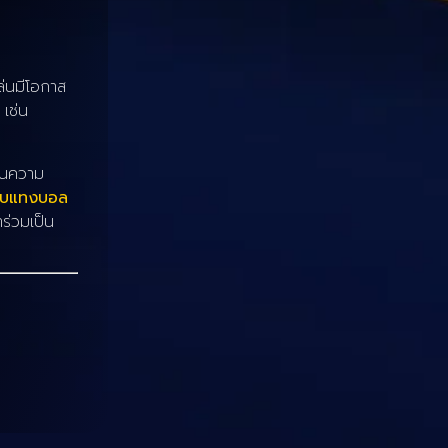
เล่นมีโอกาส
 เช่น
ฐานความ
ว็บแทงบอล
าร่วมเป็น