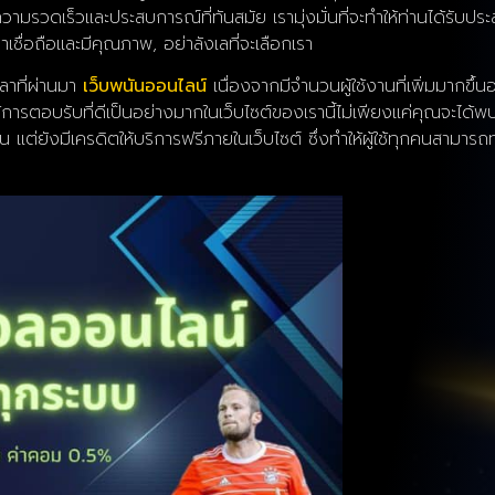
ความรวดเร็วและประสบการณ์ที่ทันสมัย เรามุ่งมั่นที่จะทำให้ท่านได้รับป
าเชื่อถือและมีคุณภาพ, อย่าลังเลที่จะเลือกเรา
ลาที่ผ่านมา
เว็บพนันออนไลน์
เนื่องจากมีจำนวนผู้ใช้งานที่เพิ่มมากขึ้น
ให้การตอบรับที่ดีเป็นอย่างมากในเว็บไซต์ของเรานี้ไม่เพียงแค่คุณจะได้พบก
ั้น แต่ยังมีเครดิตให้บริการฟรีภายในเว็บไซต์ ซึ่งทำให้ผู้ใช้ทุกคนสามาร