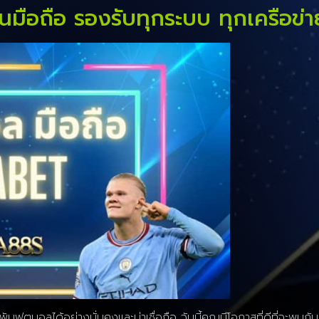
ือถือ รองรับทุกระบบ ทุกเครือข่า
พันฟุตบอลได้อย่างมั่นคงและน่าเชื่อถือ วันนี้คุณมีโอกาสที่ดีที่จะพบกับเว