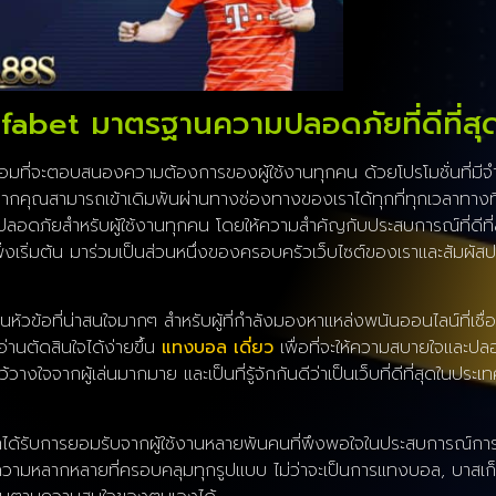
fabet มาตรฐานความปลอดภัยที่ดีที่สุ
ที่จะตอบสนองความต้องการของผู้ใช้งานทุกคน ด้วยโปรโมชั่นที่มีจ
ือทุนมากคุณสามารถเข้าเดิมพันผ่านทางช่องทางของเราได้ทุกที่ทุกเวลาท
ละปลอดภัยสำหรับผู้ใช้งานทุกคน โดยให้ความสำคัญกับประสบการณ์ที่ดีที่ส
พิ่งเริ่มต้น มาร่วมเป็นส่วนหนึ่งของครอบครัวเว็บไซต์ของเราและสัมผั
ป็นหัวข้อที่น่าสนใจมากๆ สำหรับผู้ที่กำลังมองหาแหล่งพนันออนไลน์ที่เชื่อ
้อ่านตัดสินใจได้ง่ายขึ้น
แทงบอล เดี่ยว
เพื่อที่จะให้ความสบายใจและป
้วางใจจากผู้เล่นมากมาย และเป็นที่รู้จักกันดีว่าเป็นเว็บที่ดีที่สุดในปร
ดยเราได้รับการยอมรับจากผู้ใช้งานหลายพันคนที่พึงพอใจในประสบการณ์กา
มีความหลากหลายที่ครอบคลุมทุกรูปแบบ ไม่ว่าจะเป็นการแทงบอล, บาสเก