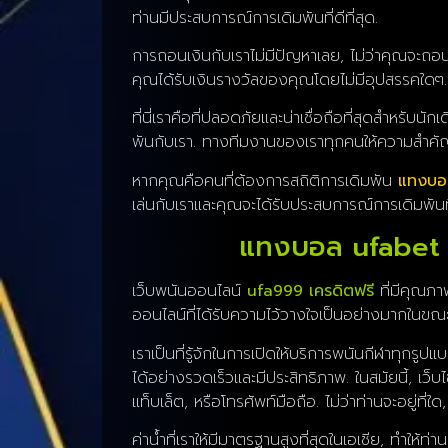
ท่านมีประสบการณ์การเดิมพันที่ดีที่สุด.
การถอนเงินกับเราไม่มีปัญหาเลย, ไม่ว่าคุณจะถอน
คุณได้รับเงินรางวัลของคุณโดยไม่มีอุปสรรคใดๆ.
ที่นี่เราคือที่ปลอดภัยและน่าเชื่อถือที่สุดสำหรับน
พันกับเรา. ทางทีมงานของเราทุกคนให้ความสำคัญ
หากคุณคือคนที่ต้องการสถิติการเดิมพัน
แทงบอล
เล่นกับเราและคุณจะได้รับประสบการณ์การเดิมพัน
แทงบอล ufabet แ
เว็บพนันออนไลน์
ufa999 เครดิตฟรี
ที่มีคุณภาพ
ออนไลน์ที่ได้รับความไว้วางใจเป็นอย่างมากในขณะ
เราเป็นที่รู้จักในการเปิดให้บริการพนันกีฬาทุกรูป
ได้อย่างรวดเร็วและมีประสิทธิภาพ. ในสมัยนี้, เ
แท็บเล็ต, หรือโทรศัพท์มือถือ. ไม่ว่าท่านจะอยู่ที
ค่าน้ำที่เราให้มีมาตรฐานสูงที่สุดในเอเชีย, ทำให้