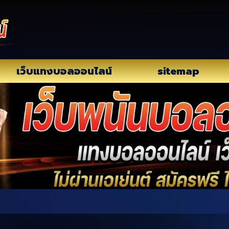
เว็บแทงบอลออนไลน์
sitemap