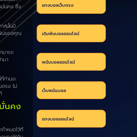
แทงบอลเว็บตรง
มั่นคง ซึ่ง
าสนั้นมี
ิมพันของคุณ
เดิมพันบอลออนไลน์
ณสามารถ
ข้ามา
พนันบอลออนไลน์
ี่ท่านจะ
ยตรง ไม่
เว็บพนันบอล
ี
มั่นคง
แทงบอลออนไลน์
กำหนดไว้ที่