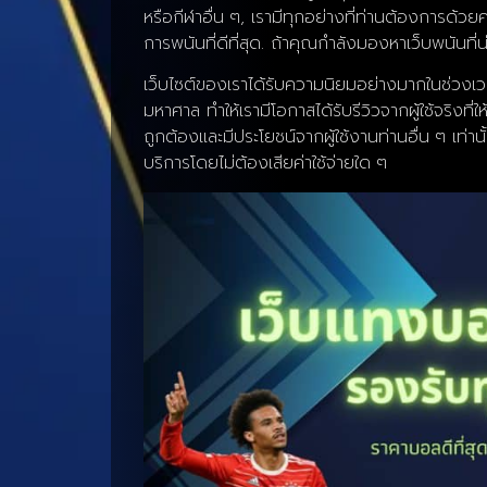
หรือกีฬาอื่น ๆ, เรามีทุกอย่างที่ท่านต้องการด้วย
การพนันที่ดีที่สุด. ถ้าคุณกำลังมองหาเว็บพนันที่น่
เว็บไซต์ของเราได้รับความนิยมอย่างมากในช่วงเว
มหาศาล ทำให้เรามีโอกาสได้รับรีวิวจากผู้ใช้จริงที่
ถูกต้องและมีประโยชน์จากผู้ใช้งานท่านอื่น ๆ เท่าน
บริการโดยไม่ต้องเสียค่าใช้จ่ายใด ๆ